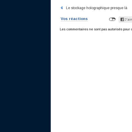
Le stockage holographique presque là
Vos réactions
Les commentaires ne sont pas autorisés pour c