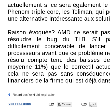
actuellement si ce sera également le
Phenom triple core, les Toliman, qui p
une alternative intéressante aux soluti
Raison évoquée? AMD ne serait pas
résoudre le bug du TLB. S'il par
difficilement concevable de lancer
processeurs avant que ce problème ne 
résolu compte tenu des baisses de
moyenne 11%) que le correctif actue
cela ne sera pas sans conséquence
financiers de la firme qui est déjà dan
Retard des Yorkfield: explication
Vos réactions