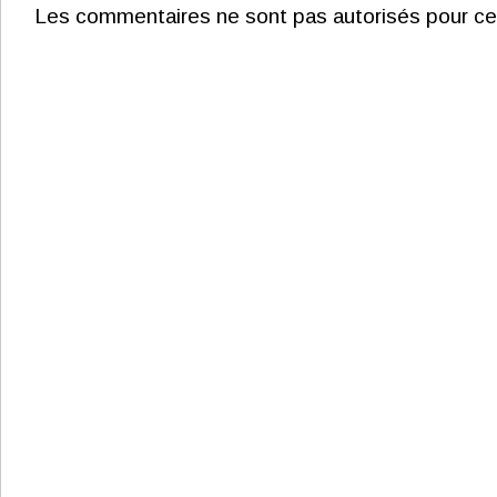
Les commentaires ne sont pas autorisés pour ce