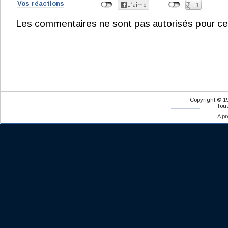
Vos réactions
Les commentaires ne sont pas autorisés pour ce
Copyright © 1
Tous
-
A pr