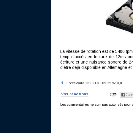
La vitesse de rotation est de 5400 tpm,
temp d'accès en lecture de 12ms po
écriture et une nuisance sonore de 24
d'être déjà disponible en Allemagne et
ForceWare 169.21& 169.25 WHQL
Vos réactions
Les commentaires ne sont pas autorisés pour c