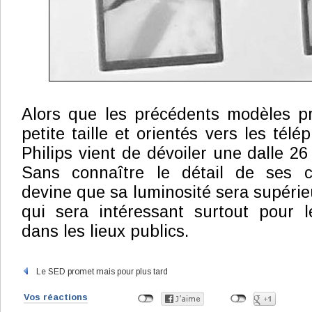
Alors que les précédents modèles pr
petite taille et orientés vers les tél
Philips vient de dévoiler une dalle 2
Sans connaître le détail de ses ca
devine que sa luminosité sera supérie
qui sera intéressant surtout pour l
dans les lieux publics.
Le SED promet mais pour plus tard
Vos réactions