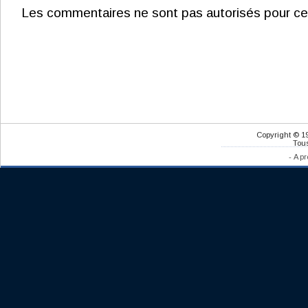
Les commentaires ne sont pas autorisés pour ce
Copyright © 1
Tous
-
A pr