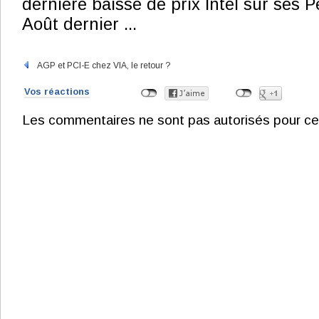
dernière baisse de prix Intel sur ses 
Août dernier ...
AGP et PCI-E chez VIA, le retour ?
Vos réactions
Les commentaires ne sont pas autorisés pour ce