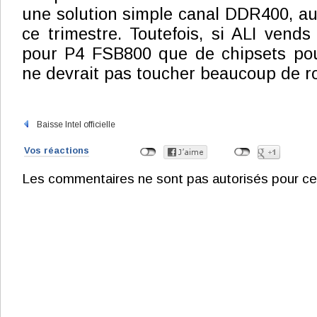
une solution simple canal DDR400, au
ce trimestre. Toutefois, si ALI vends
pour P4 FSB800 que de chipsets pou
ne devrait pas toucher beaucoup de roy
Baisse Intel officielle
Vos réactions
Les commentaires ne sont pas autorisés pour ce