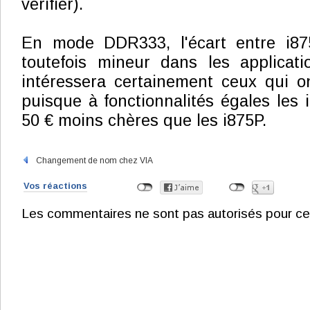
vérifier).
En mode DDR333, l'écart entre i87
toutefois mineur dans les applicati
intéressera certainement ceux qui o
puisque à fonctionnalités égales les 
50 € moins chères que les i875P.
Changement de nom chez VIA
Vos réactions
Les commentaires ne sont pas autorisés pour ce