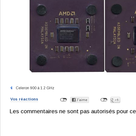
Celeron 900 à 1.2 GHz
Vos réactions
Les commentaires ne sont pas autorisés pour ce