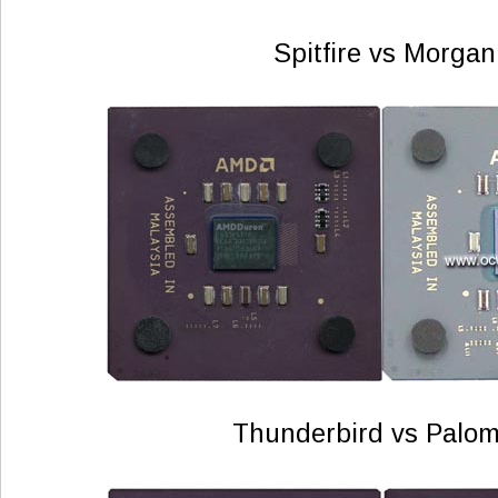
Spitfire vs Morgan
Thunderbird vs Palom