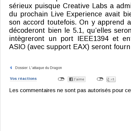
sérieux puisque Creative Labs a adm
du prochain Live Experience avait bie
son accord toutefois. On y apprend a
décoderont bien le 5.1, qu’elles sero
intègreront un port IEEE1394 et enf
ASIO (avec support EAX) seront fourn
Dossier: L'attaque du Dragon
Vos réactions
Les commentaires ne sont pas autorisés pour ce