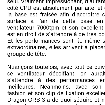
seul. Vraiment impressionant, d’autant 
côté CPU est absolument parfaite, et 
la base est fraisée afin d’accroître 
surface à l’air de cette base en
ventilateur 7000tpm et son excellent 
est en droit de s’attendre à de très 
Et les performances sont là, même s
extraordinaires, elles arrivent à plac
groupe de tête.
Nuançons toutefois, avec tout ce cuiv
ce ventilateur décoiffant, on aura
s’attendre à des performances en
meilleures. Néanmoins, avec son 
fashion et son clip de fixation excellen
Dragon ORB 3 a de quoi séduire et