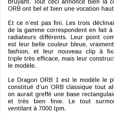
bruyant. Tout ceci annonce bien la c
ORB ont bel et bien une vocation hau
Et ce n’est pas fini. Les trois déclina
de la gamme correspondent en fait à 
radiateurs différents. Leur point c
est leur belle couleur bleue, vraiment
fashion, et leur nouveau clip à fix
triple très efficace, mais leur constru
le modèle.
Le Dragon ORB 1 est le modèle le plu
constitué d’un ORB classique tout a
on aurait greffé une base rectangulai
et très bien finie. Le tout surmo
ventilant à 7000 tpm.