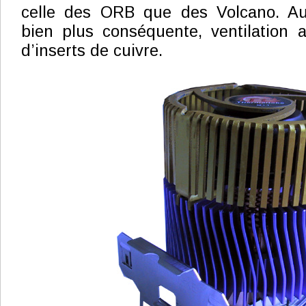
celle des ORB que des Volcano. Au
bien plus conséquente, ventilation 
d’inserts de cuivre.