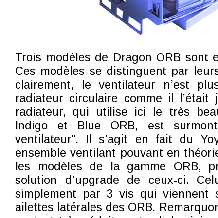
Trois modèles de Dragon ORB sont en
Ces modèles se distinguent par leur
clairement, le ventilateur n’est pl
radiateur circulaire comme il l’était 
radiateur, qui utilise ici le très be
Indigo et Blue ORB, est surmont
ventilateur". Il s’agit en fait du 
ensemble ventilant pouvant en théorie
les modèles de la gamme ORB, pr
solution d’upgrade de ceux-ci. Celu
simplement par 3 vis qui viennent s
ailettes latérales des ORB. Remarquon