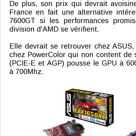
De plus, son prix qui devrait avoisi
France en fait une alternative inté
7600GT si les performances promis
division d'AMD se vérifient.
Elle devrait se retrouver chez ASUS,
chez PowerColor qui non content de s
(PCIE-E et AGP) pousse le GPU à 60
à 700Mhz.