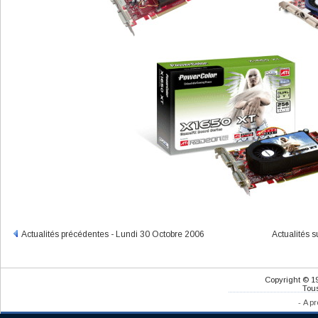
Actualités précédentes - Lundi 30 Octobre 2006
Actualités 
Copyright © 1
Tous
-
A pr