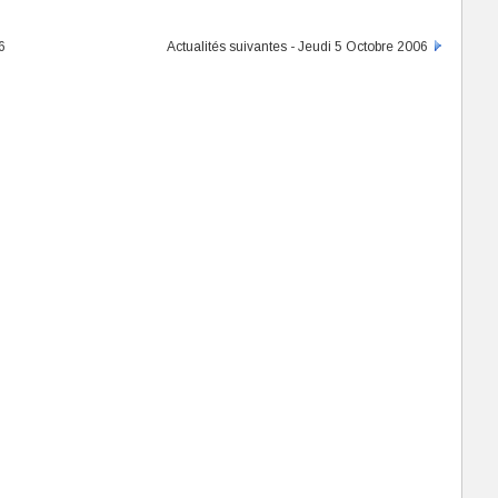
6
Actualités suivantes - Jeudi 5 Octobre 2006