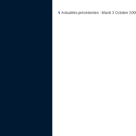
Actualités précédentes - Mardi 3 Octobre 200