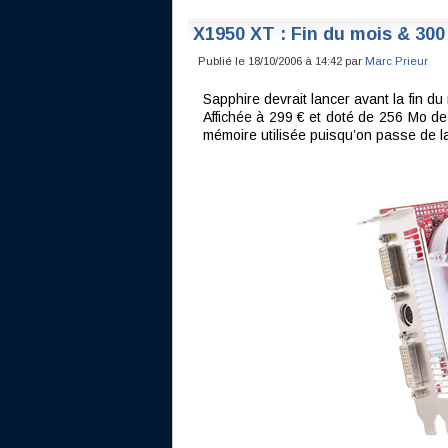
X1950 XT : Fin du mois & 300
Publié le 18/10/2006 à 14:42 par
Marc Prieur
Sapphire devrait lancer avant la fin 
Affichée à 299 € et doté de 256 Mo d
mémoire utilisée puisqu’on passe de