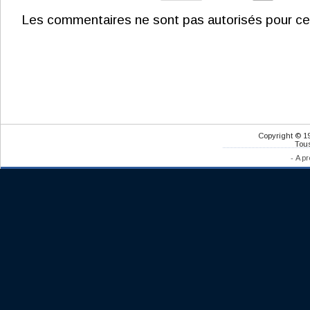
Les commentaires ne sont pas autorisés pour ce
Copyright © 1
Tous
-
A pr