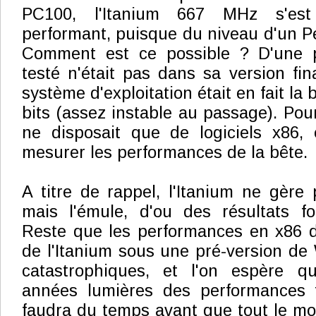
PC100, l'Itanium 667 MHz s'es
performant, puisque du niveau d'un 
Comment est ce possible ? D'une p
testé n'était pas dans sa version fina
système d'exploitation était en fait la
bits (assez instable au passage). Pour
ne disposait que de logiciels x86,
mesurer les performances de la bête.
A titre de rappel, l'Itanium ne gère 
mais l'émule, d'ou des résultats fo
Reste que les performances en x86 d
de l'Itanium sous une pré-version de 
catastrophiques, et l'on espère q
années lumières des performances fi
faudra du temps avant que tout le mo