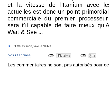
et la vitesse de l'Itanium avec le
actuelles est donc un point primordial
commerciale du premier processeur I
sera t'il capable de faire mieux qu'
Wait & See ...
L'EV6 est mort, vive le NUMA
Vos réactions
Les commentaires ne sont pas autorisés pour ce