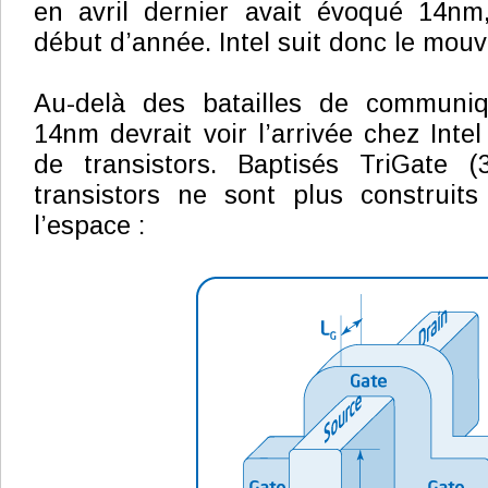
en avril dernier avait évoqué 14nm
début d’année. Intel suit donc le mou
Au-delà des batailles de communiq
14nm devrait voir l’arrivée chez Inte
de transistors. Baptisés TriGate (
transistors ne sont plus construit
l’espace :