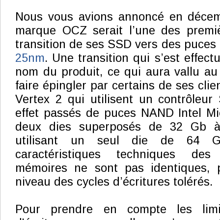
Nous vous avions annoncé en décem
marque OCZ serait l’une des premiè
transition de ses SSD vers des puce
25nm
. Une transition qui s’est effec
nom du produit, ce qui aura vallu au
faire épingler par certains de ses clie
Vertex 2 qui utilisent un contrôleu
effet passés de puces NAND Intel Mi
deux dies superposés de 32 Gb 
utilisant un seul die de 64 G
caractéristiques techniques des
mémoires ne sont pas identiques, p
niveau des cycles d’écritures tolérés.
Pour prendre en compte les limi