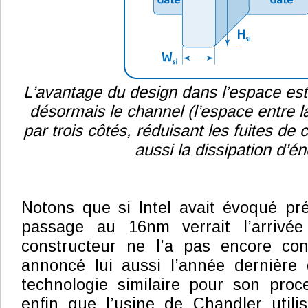
L’avantage du design dans l’espace est
désormais le channel (l’espace entre la
par trois côtés, réduisant les fuites de 
aussi la dissipation d’én
Notons que si Intel avait évoqué p
passage au 16nm verrait l’arrivée
constructeur ne l’a pas encore co
annoncé lui aussi l’année dernière qu
technologie similaire pour son pro
enfin que l’usine de Chandler utili