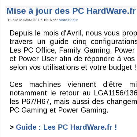
Mise à jour des PC HardWare.fr
Publié le 03/02/2011 à 15:16 par
Marc Prieur
Depuis le mois d'Avril, nous vous pro
travers un guide cinq configuration
Les PC Office, Family, Gaming, Powe
et Power User afin de répondre à vos
selon vos utilisations et votre budget !
Ces machines viennent d'être mi
notamment le retour au LGA1156/136
les P67/H67, mais aussi des changem
PC Gaming et Power Gaming.
>
Guide : Les PC HardWare.fr !