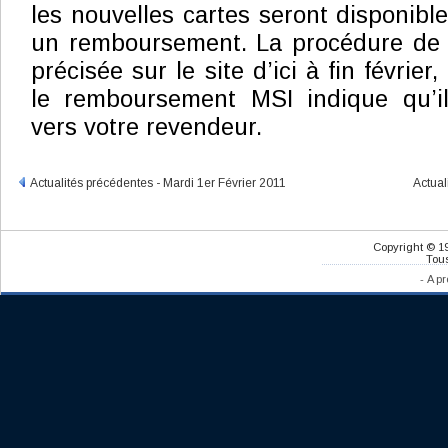
les nouvelles cartes seront disponibles
un remboursement. La procédure de
précisée sur le site d’ici à fin févrie
le remboursement MSI indique qu’il
vers votre revendeur.
Actualités précédentes - Mardi 1er Février 2011
Actual
Copyright © 1
Tous
-
A pr