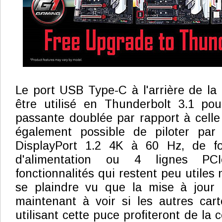
Le port USB Type-C à l'arrière de la
être utilisé en Thunderbolt 3.1 pou
passante doublée par rapport à celle 
également possible de piloter par
DisplayPort 1.2 4K à 60 Hz, de fo
d'alimentation ou 4 lignes PC
fonctionnalités qui restent peu utiles 
se plaindre vu que la mise à jour e
maintenant à voir si les autres car
utilisant cette puce profiteront de la c