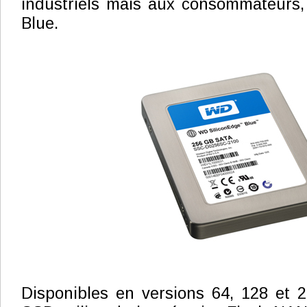
industriels mais aux consommateurs,
Blue.
Disponibles en versions 64, 128 et 