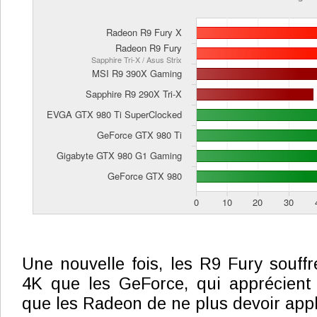
Une nouvelle fois, les R9 Fury souff
4K que les GeForce, qui apprécient
que les Radeon de ne plus devoir app