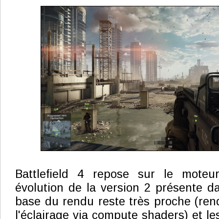
Battlefield 4 repose sur le moteu
évolution de la version 2 présente da
base du rendu reste très proche (rend
l'éclairage via compute shaders) et les