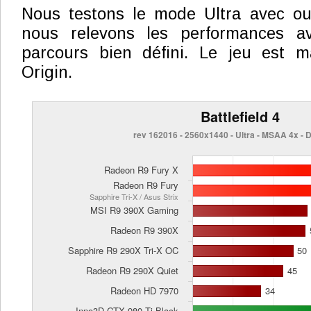
Nous testons le mode Ultra avec o
nous relevons les performances a
parcours bien défini. Le jeu est m
Origin.