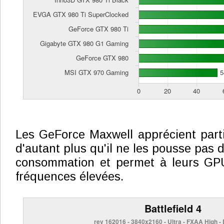
Les GeForce Maxwell apprécient parti
d'autant plus qu'il ne les pousse pas d
consommation et permet à leurs GP
fréquences élevées.