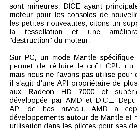
sont mineures, DICE ayant principal
moteur pour les consoles de nouvell
les petites nouveautés, citons un sup
la tessellation et une amélio
"destruction" du moteur.
Sur PC, un mode Mantle spécifique
permet de réduire le coût CPU du 
mais nous ne l'avons pas utilisé pour c
il s'agit d'une API propriétaire de pl
aux Radeon HD 7000 et supérie
développée par AMD et DICE. Depuis 
API de bas niveau, AMD a cepe
développements autour de Mantle et n
utilisation dans les pilotes pour ses d