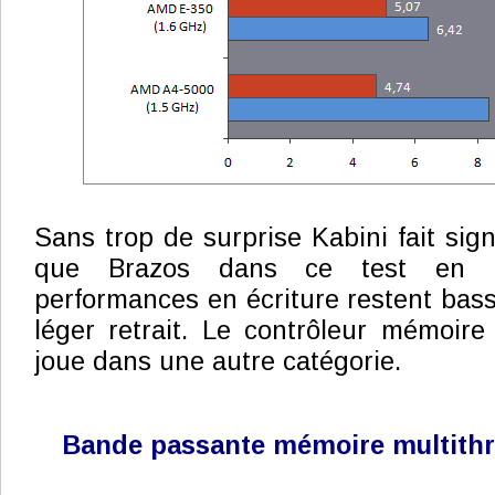
Sans trop de surprise Kabini fait sig
que Brazos dans ce test en le
performances en écriture restent bas
léger retrait. Le contrôleur mémoir
joue dans une autre catégorie.
Bande passante mémoire multith