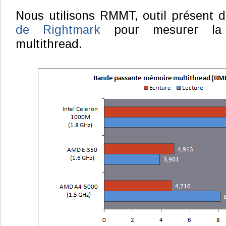
Nous utilisons RMMT, outil présent 
de Rightmark
pour mesurer la 
multithread.