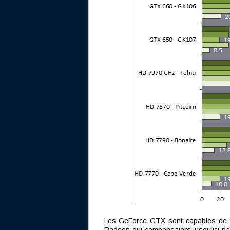
Les GeForce GTX sont capables de fil