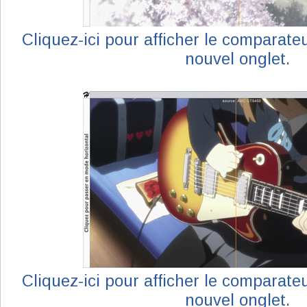
Cliquez-ici pour afficher le comparat
nouvel onglet.
Cliquez-ici pour afficher le comparat
nouvel onglet.