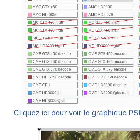
Cliquez ici pour voir le graphique P