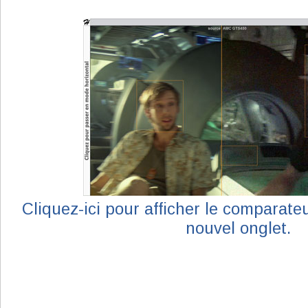
Cliquez-ici pour afficher le comparat
nouvel onglet.