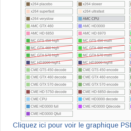
Cliquez ici pour voir le graphique P