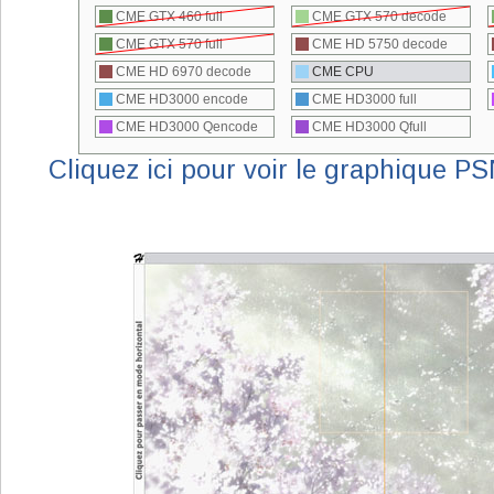
Cliquez ici pour voir le graphique P