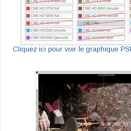
Cliquez ici pour voir le graphique P