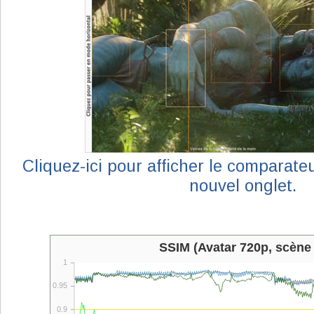
Cliquez-ici pour afficher le comparat
nouvel onglet.