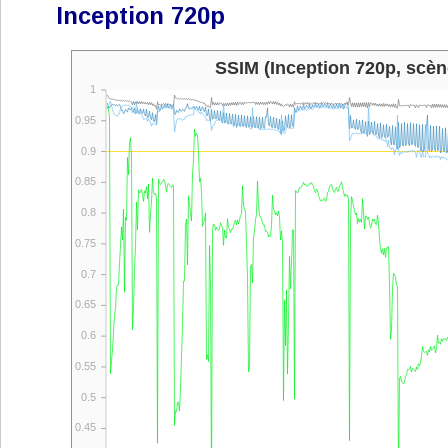
Inception 720p