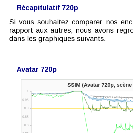
Récapitulatif 720p
Si vous souhaitez comparer nos enc
rapport aux autres, nous avons regro
dans les graphiques suivants.
Avatar 720p