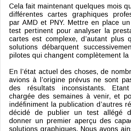
Cela fait maintenant quelques mois q
différentes cartes graphiques profe
par AMD et PNY. Mettre en place un 
test pertinent pour analyser la prest
cartes est complexe, d’autant plus 
solutions débarquent successiveme
pilotes qui changent complètement la
En l’état actuel des choses, de nomb
avions à l’origine prévus ne sont p
des résultats inconsistants. Etant
chargée des semaines à venir, et po
indéfiniment la publication d’autres r
décidé de publier un test allégé 
donner un premier aperçu des capac
solutions graphiques. Nous avons ains