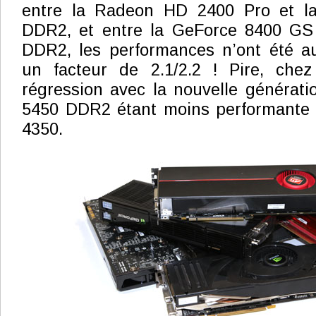
entre la Radeon HD 2400 Pro et 
DDR2, et entre la GeForce 8400 GS
DDR2, les performances n’ont été 
un facteur de 2.1/2.2 ! Pire, che
régression avec la nouvelle générat
5450 DDR2 étant moins performante
4350.