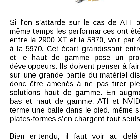
Si l'on s'attarde sur le cas de ATI, 
même temps les performances ont été 
entre la 2900 XT et la 5870, voir par 
à la 5970. Cet écart grandissant en
et le haut de gamme pose un pro
développeurs. Ils doivent penser à fair
sur une grande partie du matériel dis
donc être amenés à ne pas tirer ple
solutions haut de gamme. En augmen
bas et haut de gamme, ATI et NVIDI
terme une balle dans le pied, même si
plates-formes s’en chargent tout seuls 
Bien entendu, il faut voir au del