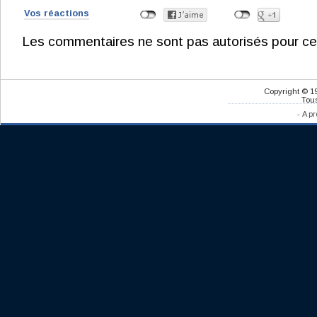
Vos réactions
Les commentaires ne sont pas autorisés pour ce
Copyright © 1
Tous
-
A pr