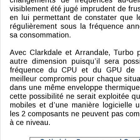
changements de fréquences au-de
visiblement été jugé imprudent de frus
en lui permettant de constater que 
régulièrement sous la fréquence ann
sa consommation.
Avec Clarkdale et Arrandale, Turbo 
autre dimension puisqu’il sera poss
fréquence du CPU et du GPU de ma
meilleur compromis pour chaque situat
dans une même enveloppe thermique 
cette possibilité ne serait exploitée q
mobiles et d’une manière logicielle
les 2 composants ne peuvent pas com
à ce niveau.