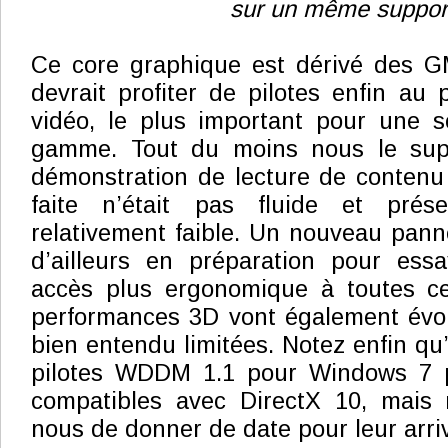
sur un même suppor
Ce core graphique est dérivé des G
devrait profiter de pilotes enfin au 
vidéo, le plus important pour une s
gamme. Tout du moins nous le sup
démonstration de lecture de contenu
faite n’était pas fluide et prése
relativement faible. Un nouveau pann
d’ailleurs en préparation pour es
accès plus ergonomique à toutes ces
performances 3D vont également évolu
bien entendu limitées. Notez enfin qu
pilotes WDDM 1.1 pour Windows 7 p
compatibles avec DirectX 10, mais
nous de donner de date pour leur arri