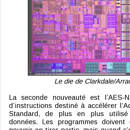
Le die de Clarkdale/Arra
La seconde nouveauté est l’AES-N
d’instructions destiné à accélérer l’
Standard, de plus en plus utilisé
données. Les programmes doivent ê