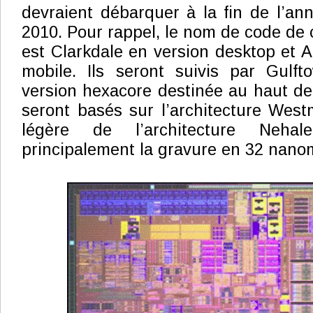
devraient débarquer à la fin de l’a
2010. Pour rappel, le nom de code de
est Clarkdale en version desktop et A
mobile. Ils seront suivis par Gulft
version hexacore destinée au haut 
seront basés sur l’architecture West
légère de l’architecture Nehal
principalement la gravure en 32 nano