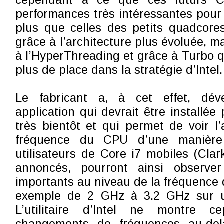
cependant à ce que ces futurs C
performances très intéressantes pour
plus que celles des petits quadcores
grâce à l’architecture plus évoluée, 
à l’HyperThreading et grâce à Turbo q
plus de place dans la stratégie d’Intel.
Le fabricant a, à cet effet, dév
application qui devrait être installée 
très bientôt et qui permet de voir l
fréquence du CPU d’une manière 
utilisateurs de Core i7 mobiles (Clar
annoncés, pourront ainsi observe
importants au niveau de la fréquence 
exemple de 2 GHz à 3.2 GHz sur 
L’utilitaire d’Intel ne montre 