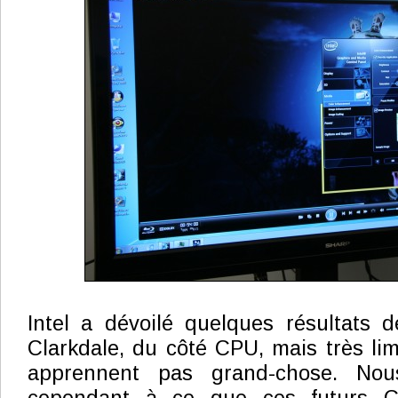
Intel a dévoilé quelques résultats 
Clarkdale, du côté CPU, mais très lim
apprennent pas grand-chose. Nou