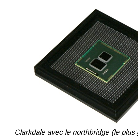
Clarkdale avec le northbridge (le plus