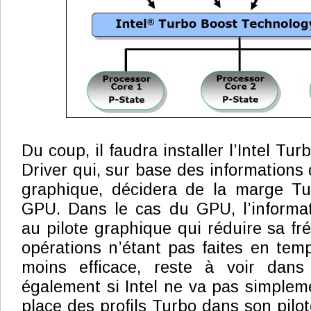
Du coup, il faudra installer l’Intel Tu
Driver qui, sur base des informations
graphique, décidera de la marge T
GPU. Dans le cas du GPU, l’informat
au pilote graphique qui réduire sa fr
opérations n’étant pas faites en temp
moins efficace, reste à voir dans
également si Intel ne va pas simplem
place des profils Turbo dans son pilo