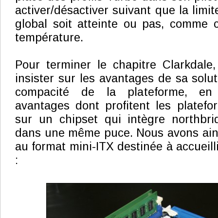
activer/désactiver suivant que la lim
global soit atteinte ou pas, comme c
température.
Pour terminer le chapitre Clarkdale,
insister sur les avantages de sa solu
compacité de la plateforme, en 
avantages dont profitent les platef
sur un chipset qui intègre northbri
dans une même puce. Nous avons ains
au format mini-ITX destinée à accueil
: