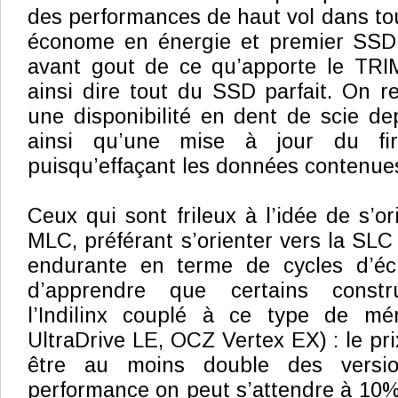
des performances de haut vol dans tou
économe en énergie et premier SSD
avant gout de ce qu’apporte le TRIM
ainsi dire tout du SSD parfait. On r
une disponibilité en dent de scie d
ainsi qu’une mise à jour du fir
puisqu’effaçant les données contenue
Ceux qui sont frileux à l’idée de s’o
MLC, préférant s’orienter vers la SLC 
endurante en terme de cycles d’écri
d’apprendre que certains constr
l’Indilinx couplé à ce type de mé
UltraDrive LE, OCZ Vertex EX) : le pri
être au moins double des versi
performance on peut s’attendre à 10