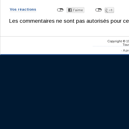
Vos réactions
Les commentaires ne sont pas autorisés pour ce
Copyright © 1
Tous
-
A pr