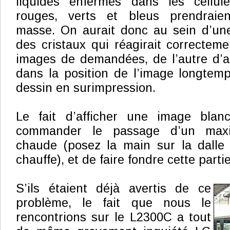
liquides enfermés dans les cellule
rouges, verts et bleus prendraien
masse. On aurait donc au sein d’une
des cristaux qui réagirait correctemen
images de demandées, de l’autre d’au
dans la position de l’image longtemp
dessin en surimpression.
Le fait d’afficher une image blan
commander le passage d’un max
chaude (posez la main sur la dalle 
chauffe), et de faire fondre cette partie
S’ils étaient déjà avertis de ce
problème, le fait que nous le
rencontrions sur le L2300C a tout