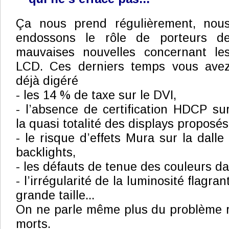
Ça nous prend régulièrement, nou
endossons le rôle de porteurs d
mauvaises nouvelles concernant le
LCD. Ces derniers temps vous ave
déjà digéré
- les 14 % de taxe sur le DVI,
- l’absence de certification HDCP su
la quasi totalité des displays proposés
- le risque d’effets Mura sur la dalle
backlights,
- les défauts de tenue des couleurs d
- l’irrégularité de la luminosité flagra
grande taille...
On ne parle même plus du problème r
morts.