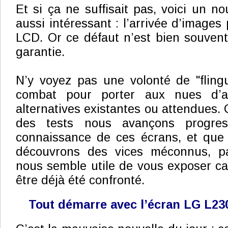
Et si ça ne suffisait pas, voici un n
aussi intéressant : l’arrivée d’images 
LCD. Or ce défaut n’est bien souvent
garantie.
N’y voyez pas une volonté de "fling
combat pour porter aux nues d’au
alternatives existantes ou attendues. C
des tests nous avançons progres
connaissance de ces écrans, et que
découvrons des vices méconnus, par
nous semble utile de vous exposer ca
être déjà été confronté.
Tout démarre avec l’écran LG L2