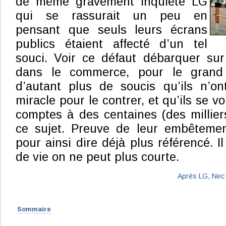
de même gravement inquiété LG
qui se rassurait un peu en
pensant que seuls leurs écrans
publics étaient affecté d’un tel
souci. Voir ce défaut débarquer su
dans le commerce, pour le grand 
d’autant plus de soucis qu’ils n’on
miracle pour le contrer, et qu’ils se v
comptes à des centaines (des milliers
ce sujet. Preuve de leur embêtemen
pour ainsi dire déjà plus référencé. 
de vie on ne peut plus courte.
Après LG, Nec 
Sommaire