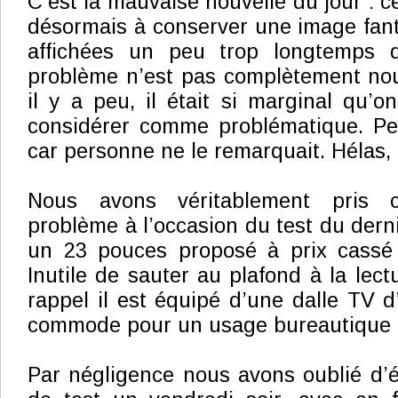
C’est la mauvaise nouvelle du jour : 
désormais à conserver une image fan
affichées un peu trop longtemps d
problème n’est pas complètement nou
il y a peu, il était si marginal qu’o
considérer comme problématique. Per
car personne ne le remarquait. Hélas, 
Nous avons véritablement pris 
problème à l’occasion du test du dern
un 23 pouces proposé à prix cassé
Inutile de sauter au plafond à la lect
rappel il est équipé d’une dalle TV d
commode pour un usage bureautique : 
Par négligence nous avons oublié d’ét