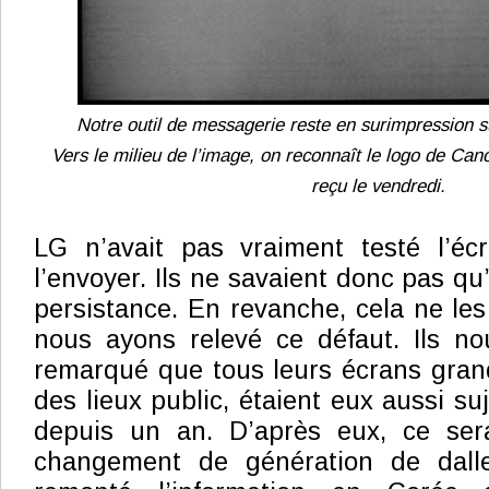
Notre outil de messagerie reste en surimpression s
Vers le milieu de l’image, on reconnaît le logo de Can
reçu le vendredi.
LG n’avait pas vraiment testé l’é
l’envoyer. Ils ne savaient donc pas qu’i
persistance. En revanche, cela ne le
nous ayons relevé ce défaut. Ils no
remarqué que tous leurs écrans grande
des lieux public, étaient eux aussi s
depuis un an. D’après eux, ce ser
changement de génération de dalle