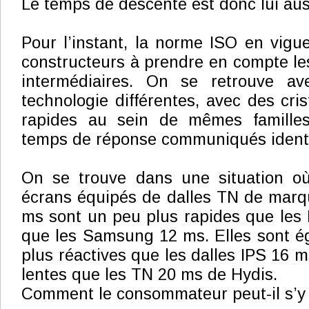
Le temps de descente est donc lui auss
Pour l’instant, la norme ISO en vigue
constructeurs à prendre en compte l
intermédiaires. On se retrouve a
technologie différentes, avec des cri
rapides au sein de mêmes familles
temps de réponse communiqués ident
On se trouve dans une situation où
écrans équipés de dalles TN de marq
ms sont un peu plus rapides que les 
que les Samsung 12 ms. Elles sont é
plus réactives que les dalles IPS 16 m
lentes que les TN 20 ms de Hydis.
Comment le consommateur peut-il s’y 