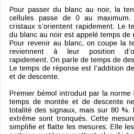
Pour passer du blanc au noir, la te
cellules passe de 0 au maximum. T
cristaux s’orientent rapidement. Le t
du blanc au noir est appelé temps de
Pour revenir au blanc, on coupe la te
reviennent à leur position d’or
rapidement. On parle de temps de des
Le temps de réponse est l’addition 
et de descente.
Premier bémol introduit par la norme 
temps de montée et de descente ne 
totalité des signaux, mais sur 80 %
extrême sont tronqués. Cette mesure, 
simplifie et flatte les mesures. Elle le