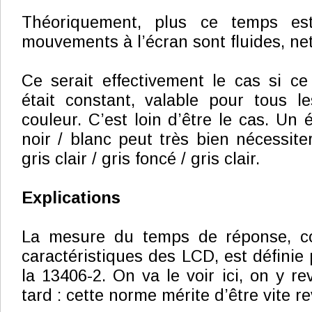
Théoriquement, plus ce temps est
mouvements à l’écran sont fluides, net
Ce serait effectivement le cas si c
était constant, valable pour tous 
couleur. C’est loin d’être le cas. Un
noir / blanc peut très bien nécessite
gris clair / gris foncé / gris clair.
Explications
La mesure du temps de réponse, c
caractéristiques des LCD, est définie
la 13406-2. On va le voir ici, on y r
tard : cette norme mérite d’être vite r