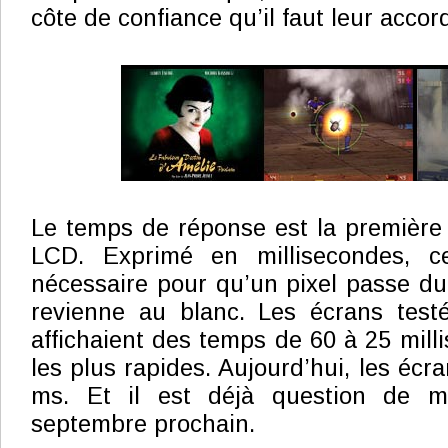
côte de confiance qu’il faut leur accord
Le temps de réponse est la première 
LCD. Exprimé en millisecondes, c
nécessaire pour qu’un pixel passe du 
revienne au blanc. Les écrans test
affichaient des temps de 60 à 25 mill
les plus rapides. Aujourd’hui, les éc
ms. Et il est déjà question de 
septembre prochain.