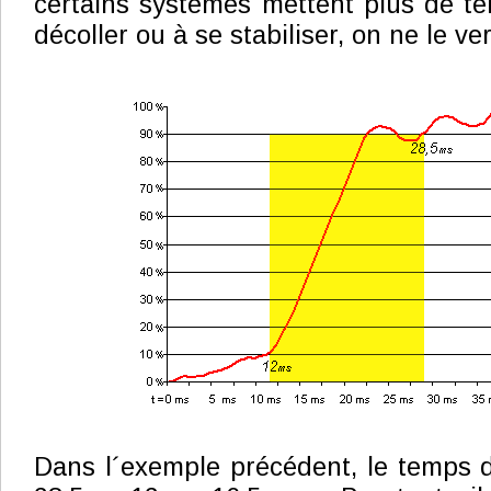
certains systèmes mettent plus de t
décoller ou à se stabiliser, on ne le ve
Dans l´exemple précédent, le temps 