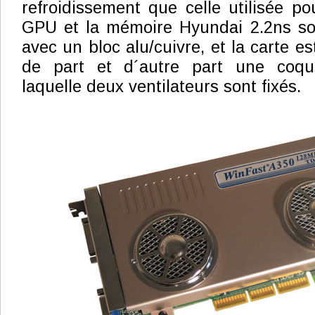
refroidissement que celle utilisée p
GPU et la mémoire Hyundai 2.2ns so
avec un bloc alu/cuivre, et la carte e
de part et d´autre part une coqu
laquelle deux ventilateurs sont fixés.