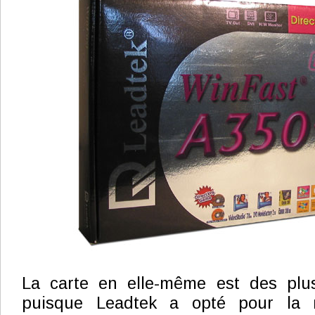
La carte en elle-même est des plu
puisque Leadtek a opté pour la 