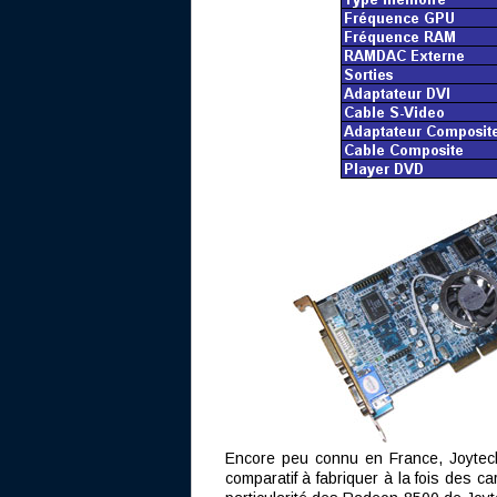
Encore peu connu en France, Joytech a
comparatif à fabriquer à la fois des ca