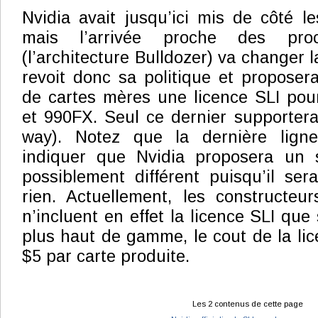
Nvidia avait jusqu’ici mis de côté 
mais l’arrivée proche des pro
(l’architecture Bulldozer) va changer
revoit donc sa politique et proposer
de cartes mères une licence SLI pou
et 990FX. Seul ce dernier supportera
way). Notez que la dernière lign
indiquer que Nvidia proposera un 
possiblement différent puisqu’il ser
rien. Actuellement, les constructeu
n’incluent en effet la licence SLI que
plus haut de gamme, le cout de la lic
$5 par carte produite.
Les 2 contenus de cette page