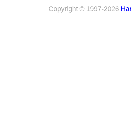
Copyright © 1997-2026
Har