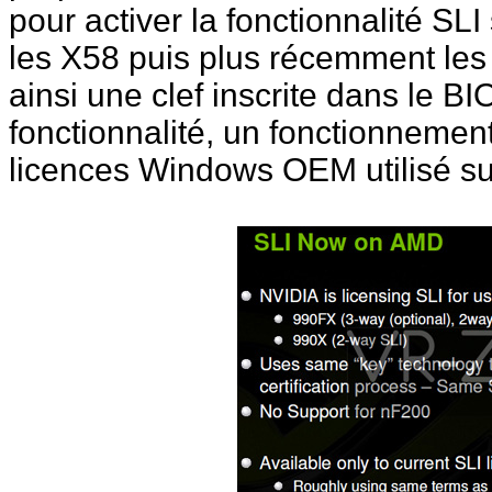
pour activer la fonctionnalité SLI
les X58 puis plus récemment les 
ainsi une clef inscrite dans le B
fonctionnalité, un fonctionnemen
licences Windows OEM utilisé su