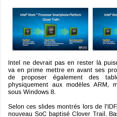
Intel ne devrait pas en rester là pui
va en prime mettre en avant ses pro
de proposer également des table
physiquement aux modèles ARM, ma
sous Windows 8.
Selon ces slides montrés lors de l'IDF
nouveau SoC baptisé Clover Trail. B