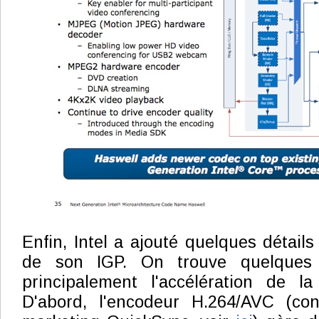
Enfin, Intel a ajouté quelques détails
de son IGP. On trouve quelques 
principalement l'accélération de la
D'abord, l'encodeur H.264/AVC (co