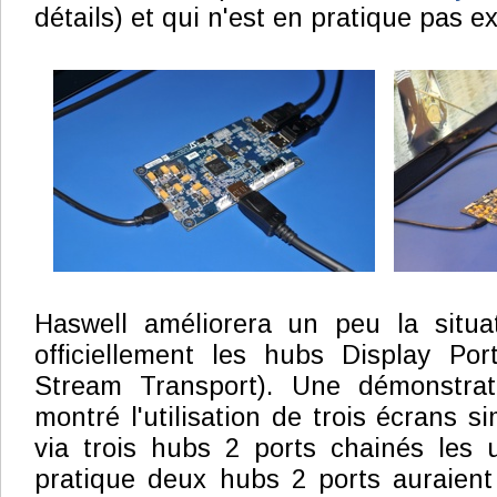
détails) et qui n'est en pratique pas ex
Haswell améliorera un peu la situa
officiellement les hubs Display Po
Stream Transport). Une démonstrat
montré l'utilisation de trois écrans 
via trois hubs 2 ports chainés les 
pratique deux hubs 2 ports auraient s