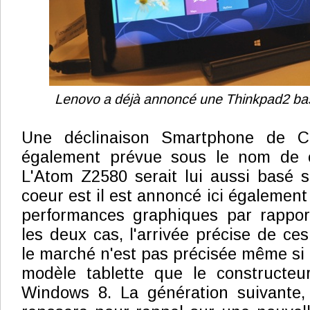
Lenovo a déjà annoncé une Thinkpad2 basé
Une déclinaison Smartphone de Cl
également prévue sous le nom de c
L'Atom Z2580 serait lui aussi basé 
coeur est il est annoncé ici égalemen
performances graphiques par rappor
les deux cas, l'arrivée précise de c
le marché n'est pas précisée même si 
modèle tablette que le constructeur
Windows 8. La génération suivante, 