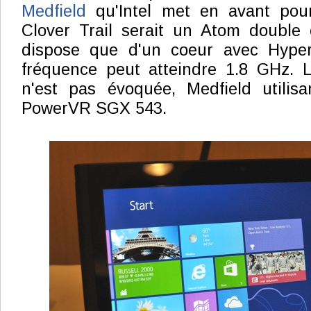
Medfield
qu'Intel met en avant pou
Clover Trail serait un Atom double 
dispose que d'un coeur avec Hyper
fréquence peut atteindre 1.8 GHz. L
n'est pas évoquée, Medfield utilis
PowerVR SGX 543.