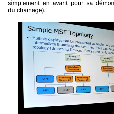
simplement en avant pour sa démons
du chainage).