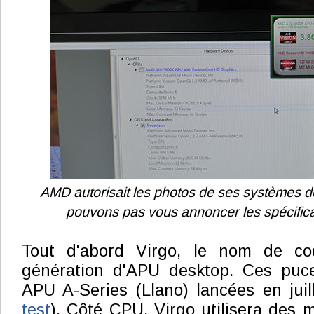
AMD autorisait les photos de ses systèmes 
pouvons pas vous annoncer les spécifica
Tout d'abord Virgo, le nom de co
génération d'APU desktop. Ces puce
APU A-Series (Llano) lancées en juil
test
). Côté CPU, Virgo utilisera des m