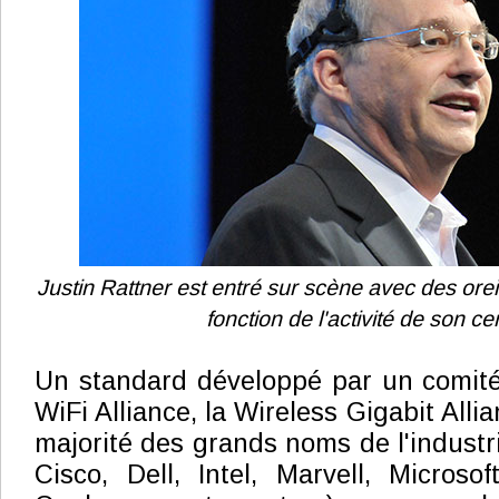
Justin Rattner est entré sur scène avec des ore
fonction de l'activité de son ce
Un standard développé par un comité
WiFi Alliance, la Wireless Gigabit Alli
majorité des grands noms de l'indust
Cisco, Dell, Intel, Marvell, Microsof