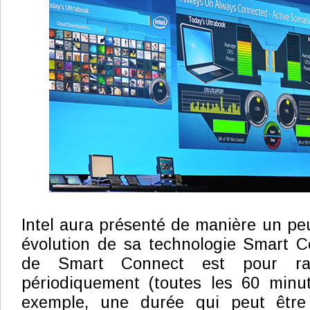
Intel aura présenté de manière un pe
évolution de sa technologie Smart C
de Smart Connect est pour rap
périodiquement (toutes les 60 minu
exemple, une durée qui peut être 