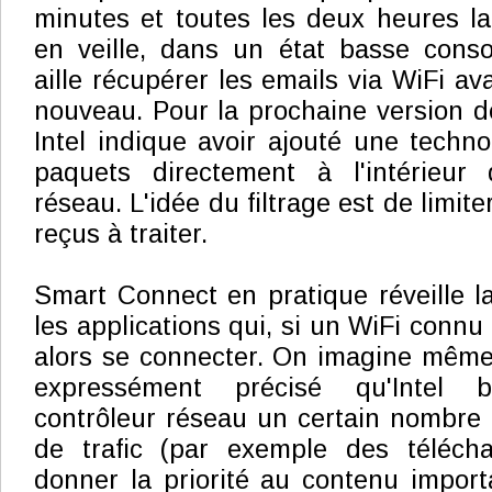
minutes et toutes les deux heures la
en veille, dans un état basse conso
aille récupérer les emails via WiFi av
nouveau. Pour la prochaine version de
Intel indique avoir ajouté une techno
paquets directement à l'intérieur
réseau. L'idée du filtrage est de limit
reçus à traiter.
Smart Connect en pratique réveille l
les applications qui, si un WiFi connu 
alors se connecter. On imagine même 
expressément précisé qu'Intel
contrôleur réseau un certain nombre 
de trafic (par exemple des téléch
donner la priorité au contenu importa