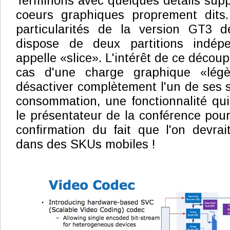
Terminons avec quelques détails supp
coeurs graphiques proprement dits
particularités de la version GT3 de
dispose de deux partitions indépe
appelle «slice». L'intérêt de ce décou
cas d'une charge graphique «légè
désactiver complètement l'un de ses sl
consommation, une fonctionnalité qui 
le présentateur de la conférence pour
confirmation du fait que l'on devra
dans des SKUs mobiles !