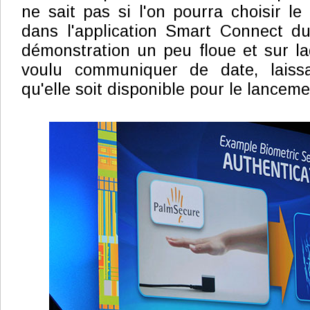
ne sait pas si l'on pourra choisir le t
dans l'application Smart Connect du
démonstration un peu floue et sur laq
voulu communiquer de date, laissa
qu'elle soit disponible pour le lancem