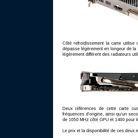
Côté refroidissement la carte utilise
dépasse légèrement en longeur de la ca
légèrement différent des radiateurs uti
Deux références de cette carte cu
fréquences d'origine, ainsi qu'un se
de 1050 MHz côté GPU et 1400 pour 
Le prix et la disponibilité de ces deu