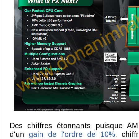
Des chiffres étonnants puisque AM
d'un
gain de l'ordre de 10%
, chif