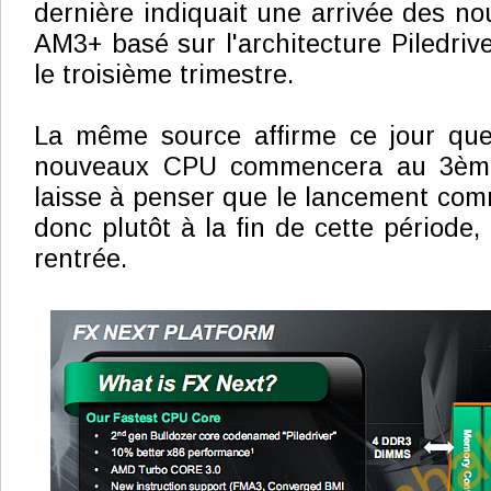
dernière indiquait une arrivée des n
AM3+ basé sur l'architecture Piledrive
le troisième trimestre.
La même source affirme ce jour que
nouveaux CPU commencera au 3ème 
laisse à penser que le lancement comm
donc plutôt à la fin de cette période,
rentrée.