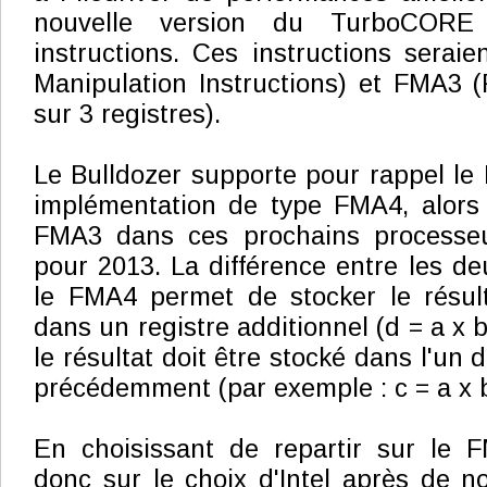
nouvelle version du TurboCORE
instructions. Ces instructions seraie
Manipulation Instructions) et FMA3 
sur 3 registres).
Le Bulldozer supporte pour rappel l
implémentation de type FMA4, alors qu
FMA3 dans ces prochains processeu
pour 2013. La différence entre les de
le FMA4 permet de stocker le résult
dans un registre additionnel (d = a x 
le résultat doit être stocké dans l'un d
précédemment (par exemple : c = a x b
En choisissant de repartir sur le 
donc sur le choix d'Intel après de 