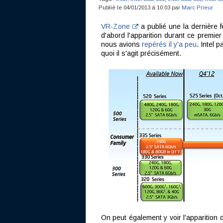
Publié le 04/01/2013 à 10:03 par
Marc Prieur
VR-Zone
a publié une la dernière f
d'abord l'apparition durant ce premie
nous avions
repérés il y'a peu
. Intel 
quoi il s'agit précisément.
On peut également y voir l'apparition