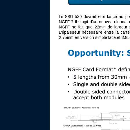
Le SSD 530 devrait être lancé au p
NGFF ? Il s'agit d'un nouveau format 
NGFF ne fait que 22mm de largeur p
L'épaisseur nécessaire entre la cart
2.75mm en version simple face et 3.8