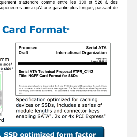
quement s'attendre comme entre les 330 et 520 à des
upérieures ainsi qu'à une garantie plus longue, passant de