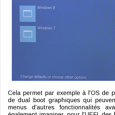
Cela permet par exemple à l'OS de p
de dual boot graphiques qui peuven
menus d'autres fonctionnalités av
également imaginer, pour l'UEFI, des 