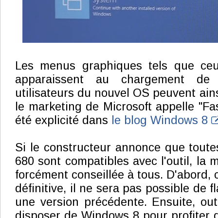
Les menus graphiques tels que ceu
apparaissent au chargement de
utilisateurs du nouvel OS peuvent ains
le marketing de Microsoft appelle "Fas
été explicité dans
le blog Windows 8
Si le constructeur annonce que tout
680 sont compatibles avec l'outil, la m
forcément conseillée à tous. D'abord, c
définitive, il ne sera pas possible de 
une version précédente. Ensuite, outre 
disposer de Windows 8 pour profiter d