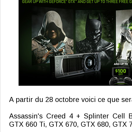
A partir du 28 octobre voici ce que sera
Assassin's Creed 4 + Splinter Cell B
GTX 660 Ti, GTX 670, GTX 680, GTX 