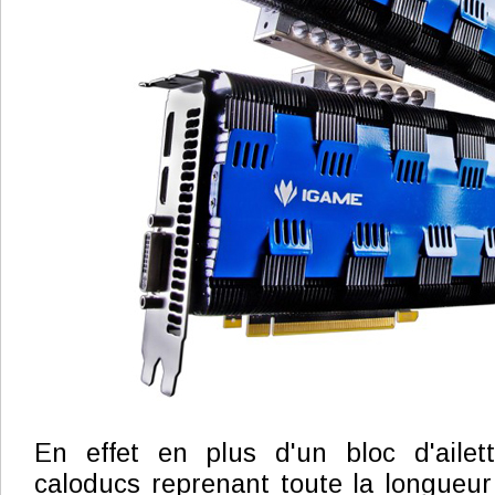
En effet en plus d'un bloc d'ailet
caloducs reprenant toute la longueu