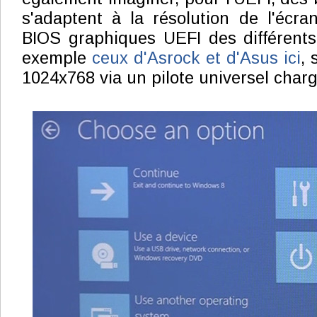
s'adaptent à la résolution de l'écran
BIOS graphiques UEFI des différents
exemple
ceux d'Asrock et d'Asus ici
, 
1024x768 via un pilote universel char