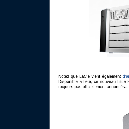
Notez que LaCie vient également
d’a
Disponible à l’été, ce nouveau Little
toujours pas officiellement annoncés…