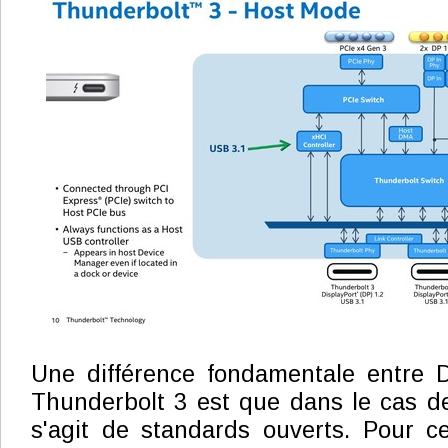
Une différence fondamentale entre D
Thunderbolt 3 est que dans le cas de
s'agit de standards ouverts. Pour ce