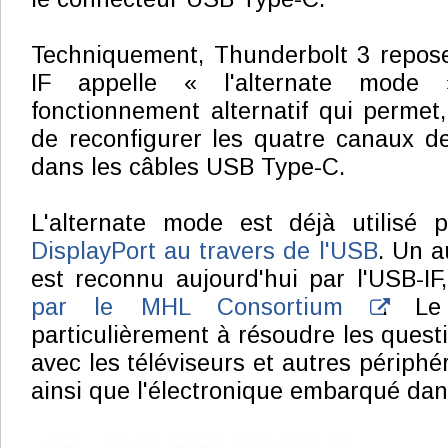
Techniquement, Thunderbolt 3 repose
IF appelle « l'alternate mod
fonctionnement alternatif qui permet,
de reconfigurer les quatre canaux d
dans les câbles USB Type-C.
L'alternate mode est déjà utilisé 
DisplayPort au travers de l'USB
. Un a
est reconnu aujourd'hui par l'USB-IF
par le MHL Consortium
. Le
particulièrement à résoudre les quest
avec les téléviseurs et autres périphé
ainsi que l'électronique embarqué dan