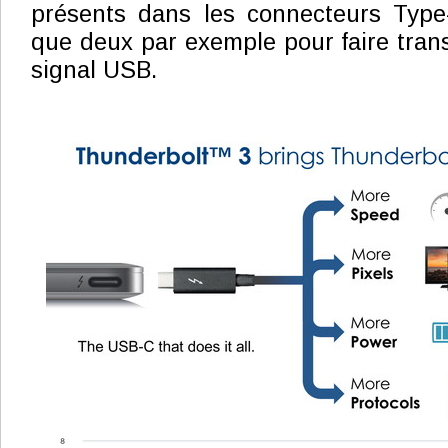
présents dans les connecteurs Type-
que deux par exemple pour faire trans
signal USB.