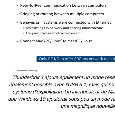
Thunderbolt 3 ajoute également un mode résea
également possible avec l'USB 3.1, mais qui ré
système d'exploitation. Un interlocuteur de Mi
que Windows 10 ajouterait sous peu un mode ré
une magnifique nouvelle 