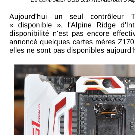
Aujourd'hui un seul contrôleur 
« disponible », l'Alpine Ridge d'In
disponibilité n'est pas encore effect
annoncé quelques cartes mères Z170 
elles ne sont pas disponibles aujourd'