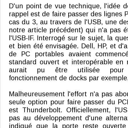
D'un point de vue technique, l'idée 
rappel est de faire passer des lignes 
cas du 3, au travers de l'USB, une de
notre article précédent) qui n'a pas 
l'USB-IF. Interrogé sur le sujet, la qu
et bien été envisagée. Dell, HP, et d'
de PC portables avaient commenc
standard ouvert et interopérable en m
aurait pu être utilisée pour 
fonctionnement de docks par exemple
Malheureusement l'effort n'a pas abou
seule option pour faire passer du PC
est Thunderbolt. Officiellement, l'US
pas au développement d'une alternat
indiqué que la porte reste ouverte