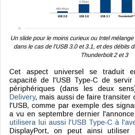
Un slide pour le moins curieux ou Intel mélange
dans le cas de l'USB 3.0 et 3.1, et des débits
Thunderbolt 2 et 3
Cet aspect universel se traduit e
capacité de l'USB Type-C de servir 
périphériques (dans les deux sen
Delivery
, mais aussi de faire transiter
l'USB, comme par exemple des signau
a vu en septembre dernier l'annonc
utilisera lui aussi l'USB Type-C à l'av
DisplayPort, on peut ainsi utiliser