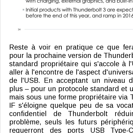
Reste à voir en pratique ce que fera
pour la prochaine version de Thunderb
standard propriétaire qui s'accole à 
aller à l'encontre de l'aspect d'univers
de l'USB. En acceptant un niveau 
plus – pour un protocole standard et ut
mais sous une forme propriétaire via 
IF s'éloigne quelque peu de sa vocat
confidentiel de Thunderbolt rédu
problème, seuls les futurs périphér
requerront des ports USB Type-C