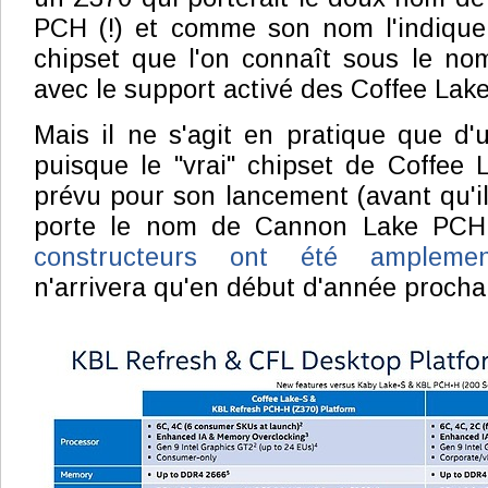
PCH (!) et comme son nom l'indique,
chipset que l'on connaît sous le no
avec le support activé des Coffee Lake
Mais il ne s'agit en pratique que d'u
puisque le "vrai" chipset de Coffee L
prévu pour son lancement (avant qu'il
porte le nom de Cannon Lake PCH
constructeurs ont été amplemen
n'arrivera qu'en début d'année procha