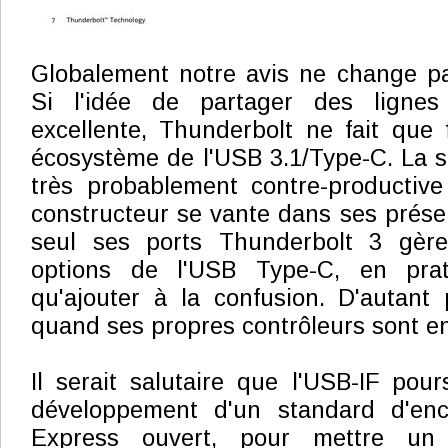
Globalement notre avis ne change pa
Si l'idée de partager des ligne
excellente, Thunderbolt ne fait que 
écosystème de l'USB 3.1/Type-C. La st
très probablement contre-productive 
constructeur se vante dans ses présen
seul ses ports Thunderbolt 3 gère
options de l'USB Type-C, en prat
qu'ajouter à la confusion. D'autant
quand ses propres contrôleurs sont en
Il serait salutaire que l'USB-IF pour
développement d'un standard d'enc
Express ouvert, pour mettre un 