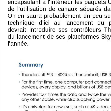
encapsulant à l'intérieur les paquets 
de l'utilisation de canaux séparés da
On en saura probablement un peu sur
technique d'ici au lancement du p
devrait introduire ses contrôleurs T
du lancement de ses plateformes Skyl
l'année.