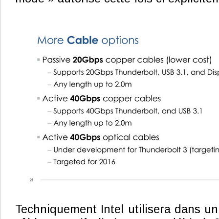
Techniquement Intel utilisera dans u