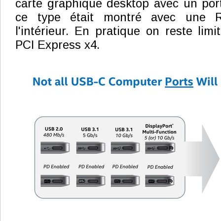
carte graphique desktop avec un port
ce type était montré avec une
l'intérieur. En pratique on reste lim
PCI Express x4.