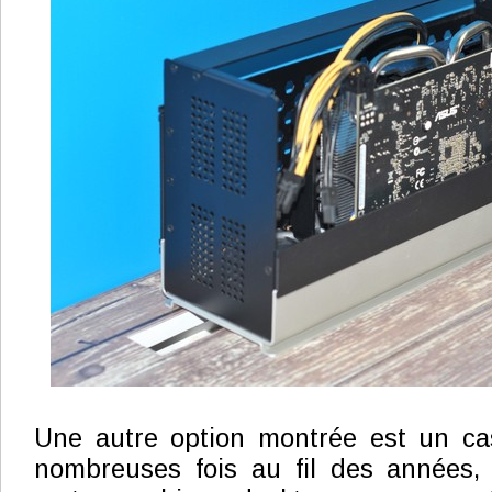
Une autre option montrée est un ca
nombreuses fois au fil des années, c