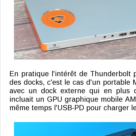
En pratique l'intérêt de Thunderbolt 
des docks, c'est le cas d'un portable 
avec un dock externe qui en plus d'
incluait un GPU graphique mobile AM
même temps l'USB-PD pour charger le