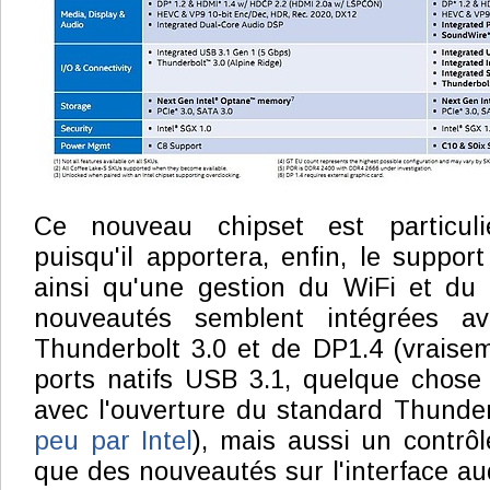
Ce nouveau chipset est particuli
puisqu'il apportera, enfin, le support
ainsi qu'une gestion du WiFi et du 
nouveautés semblent intégrées a
Thunderbolt 3.0 et de DP1.4 (vraise
ports natifs USB 3.1, quelque chose
avec l'ouverture du standard Thunde
peu par Intel
), mais aussi un contrô
que des nouveautés sur l'interface au