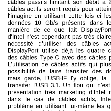
câbles passifs limitant son débit à 2
câbles actifs seront requis pour attei
l'imagine en utilisant cette fois ci 
données 10 Gb/s présents dans le
manière de ce que fait DisplayPort
d'Intel n'est cependant pas très claire
nécessité d'utiliser des câbles a
DisplayPort utilise déjà les quatre
des câbles Type-C avec des câbles p
L'utilisation de câbles actifs qui pl
possibilité de faire transiter des 
mais garde, l'USB-IF l'y oblige, la p
transiter l'USB 3.1. Un flou qui n'es
présentation très marketing d'Intel
dans le cas de câbles actifs, Int
problème en utilisant lui-même les 