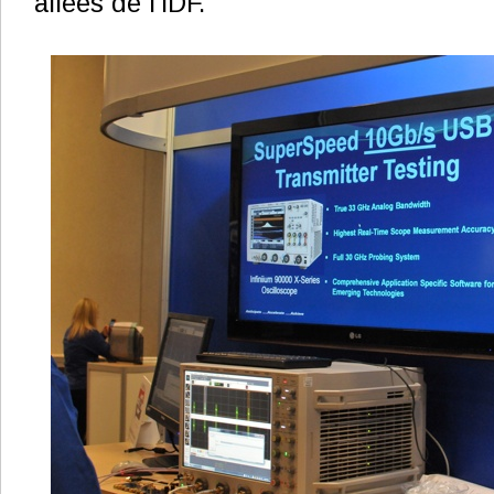
allées de l'IDF.