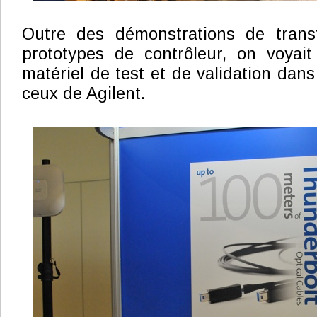
Outre des démonstrations de trans
prototypes de contrôleur, on voyait
matériel de test et de validation da
ceux de Agilent.