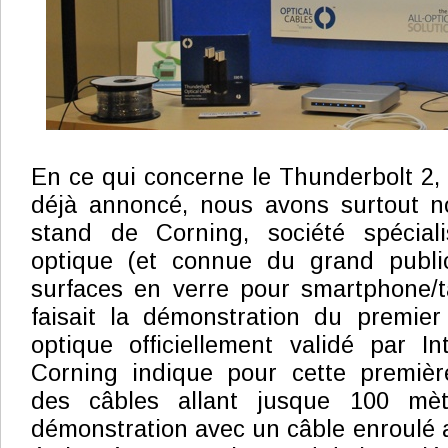
En ce qui concerne le Thunderbolt 2, 
déjà annoncé, nous avons surtout n
stand de Corning, société spécial
optique (et connue du grand publi
surfaces en verre pour smartphone/ta
faisait la démonstration du premier
optique officiellement validé par In
Corning indique pour cette premièr
des câbles allant jusque 100 mè
démonstration avec un câble enroulé 