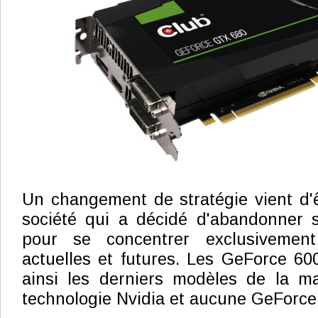
Un changement de stratégie vient d'
société qui a décidé d'abandonner
pour se concentrer exclusivemen
actuelles et futures. Les GeForce 6
ainsi les derniers modèles de la m
technologie Nvidia et aucune GeForce 