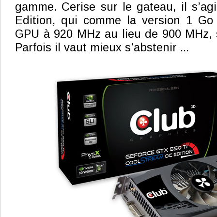
gamme. Cerise sur le gateau, il s’ag
Edition, qui comme la version 1 Go
GPU à 920 MHz au lieu de 900 MHz, s
Parfois il vaut mieux s’abstenir ...