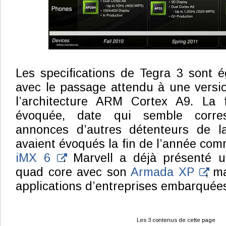
Les specifications de Tegra 3 sont 
avec le passage attendu à une versi
l’architecture ARM Cortex A9. La 
évoquée, date qui semble corre
annonces d’autres détenteurs de l
avaient évoqués la fin de l’année com
iMX 6
. Marvell a déjà présenté
quad core avec son
Armada XP
, m
applications d’entreprises embarquées
Les 3 contenus de cette page