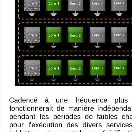
Cadencé à une fréquence plus
fonctionnerait de manière indépendant
pendant les périodes de faibles ch
pour l'exécution des divers service