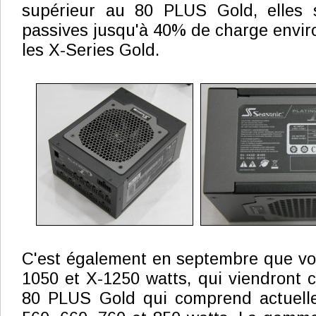
supérieur au 80 PLUS Gold, elles 
passives jusqu'à 40% de charge envir
les X-Series Gold.
C'est également en septembre que vo
1050 et X-1250 watts, qui viendront
80 PLUS Gold qui comprend actuell