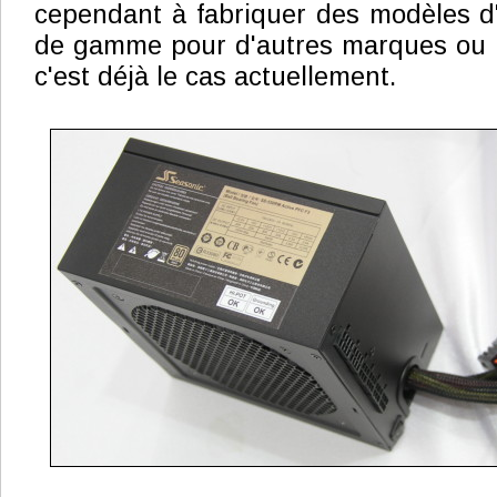
cependant à fabriquer des modèles d'
de gamme pour d'autres marques ou
c'est déjà le cas actuellement.