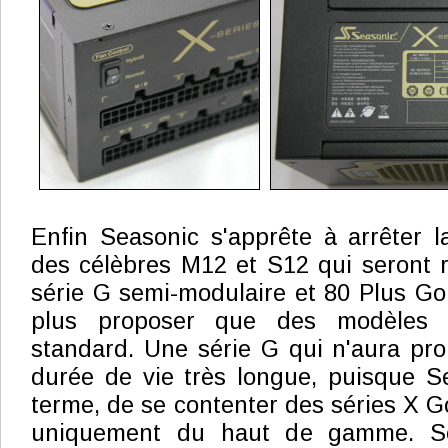
Enfin Seasonic s'apprête à arrêter l
des célèbres M12 et S12 qui seront 
série G semi-modulaire et 80 Plus Go
plus proposer que des modèles
standard. Une série G qui n'aura pr
durée de vie très longue, puisque S
terme, de se contenter des séries X Go
uniquement du haut de gamme. Se