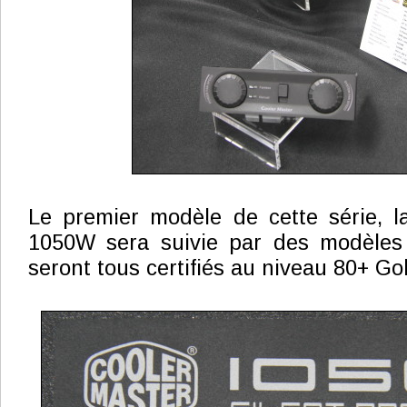
Le premier modèle de cette série, l
1050W sera suivie par des modèles
seront tous certifiés au niveau 80+ Go