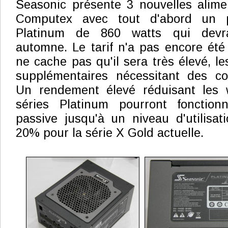
Seasonic présente 3 nouvelles alime
Computex avec tout d'abord un p
Platinum de 860 watts qui devra
automne. Le tarif n'a pas encore été
ne cache pas qu'il sera très élevé, 
supplémentaires nécessitant des c
Un rendement élevé réduisant les 
séries Platinum pourront fonction
passive jusqu'à un niveau d'utilisa
20% pour la série X Gold actuelle.