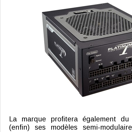
La marque profitera également du 
(enfin) ses modèles semi-modulair