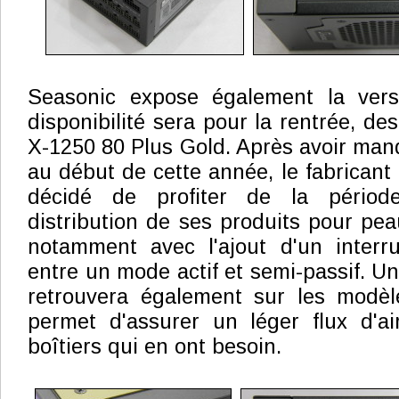
Seasonic expose également la versi
disponibilité sera pour la rentrée, d
X-1250 80 Plus Gold. Après avoir manq
au début de cette année, le fabricant
décidé de profiter de la périod
distribution de ses produits pour pea
notamment avec l'ajout d'un interr
entre un mode actif et semi-passif. Un
retrouvera également sur les modèl
permet d'assurer un léger flux d'ai
boîtiers qui en ont besoin.