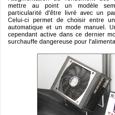
mettre au point un modèle semi
particularité d'être livré avec un p
Celui-ci permet de choisir entre u
automatique et un mode manuel. Un
cependant active dans ce dernier mo
surchauffe dangereuse pour l'alimenta