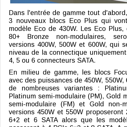
Dans l'entrée de gamme tout d'abord
3 nouveaux blocs Eco Plus qui vont 
modèle Eco de 430W. Les Eco Plus, q
80+ Bronze non-modulaires, ser
versions 400W, 500W et 600W, qui se
niveau de la connectique uniquement
4, 5 ou 6 connecteurs SATA.
En milieu de gamme, les blocs Foc
avec des puissances de 450W, 550W,
de nombreuses variantes : Platinu
Platinum semi-modulaire (PM), Gold m
semi-modulaire (FM) et Gold non-m
versions 450W et 550W proposeront 
6+2 et 6 SATA alors que les mod