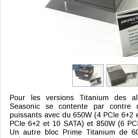
Pour les versions Titanium des al
Seasonic se contente par contre
puissants avec du 650W (4 PCIe 6+2 
PCIe 6+2 et 10 SATA) et 850W (6 PCI
Un autre bloc Prime Titanium de 6