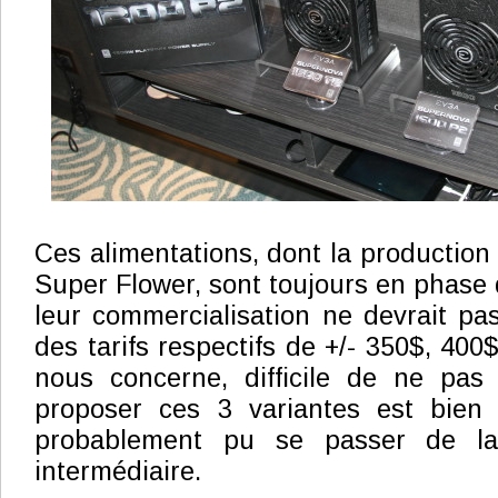
Ces alimentations, dont la production 
Super Flower, sont toujours en phase d
leur commercialisation ne devrait pa
des tarifs respectifs de +/- 350$, 400
nous concerne, difficile de ne pa
proposer ces 3 variantes est bien 
probablement pu se passer de la
intermédiaire.