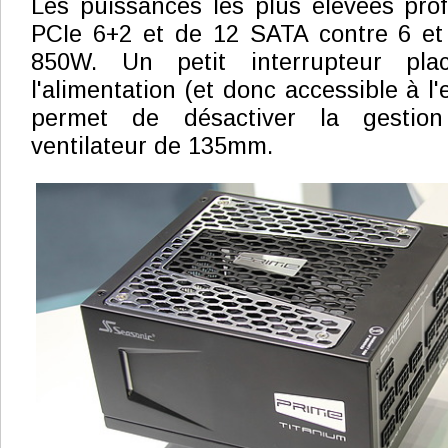
Les puissances les plus élevées prof
PCIe 6+2 et de 12 SATA contre 6 et 
850W. Un petit interrupteur pla
l'alimentation (et donc accessible à l'
permet de désactiver la gestion
ventilateur de 135mm.