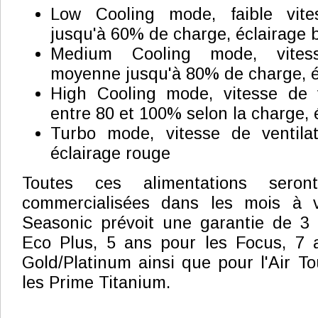
Low Cooling mode, faible vites
jusqu'à 60% de charge, éclairage 
Medium Cooling mode, vitess
moyenne jusqu'à 80% de charge, é
High Cooling mode, vitesse de v
entre 80 et 100% selon la charge, 
Turbo mode, vitesse de ventila
éclairage rouge
Toutes ces alimentations seront
commercialisées dans les mois à v
Seasonic prévoit une garantie de 3 
Eco Plus, 5 ans pour les Focus, 7 
Gold/Platinum ainsi que pour l'Air T
les Prime Titanium.