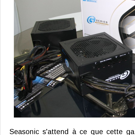
Seasonic s'attend à ce que cette 