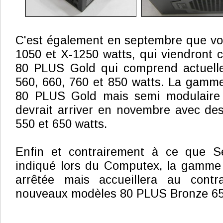
C'est également en septembre que vo
1050 et X-1250 watts, qui viendront
80 PLUS Gold qui comprend actuell
560, 660, 760 et 850 watts. La gamme
80 PLUS Gold mais semi modulaire 
devrait arriver en novembre avec des
550 et 650 watts.
Enfin et contrairement à ce que S
indiqué lors du Computex, la gamme 
arrêtée mais accueillera au contr
nouveaux modèles 80 PLUS Bronze 650