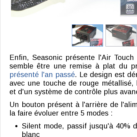
Enfin, Seasonic présente l'Air Touc
semble être une remise à plat du p
présenté l'an passé
. Le design est dé
avec une touche de rouge métallisé,
et d'un système de contrôle plus avanc
Un bouton présent à l'arrière de l'al
la faire évoluer entre 5 modes :
Silent mode, passif jusqu'à 40% d
blanc