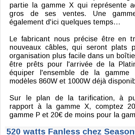
partie la gamme X qui représente ac
gros de ses ventes. Une gamme
également d'ici quelques temps…
Le fabricant nous précise être en tr
nouveaux câbles, qui seront plats 
organisation plus facile dans un boîtie
être prêts pour l'arrivée de la Plat
équiper l'ensemble de la gamme 
modèles 860W et 1000W déjà disponib
Sur le plan de la tarification, à p
rapport à la gamme X, comptez 20
gamme P et 20€ de moins pour la ga
520 watts Fanless chez Season