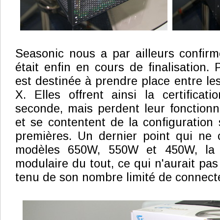
Seasonic nous a par ailleurs confi
était enfin en cours de finalisation. P
est destinée à prendre place entre le
X. Elles offrent ainsi la certifica
seconde, mais perdent leur fonction
et se contentent de la configuration
premières. Un dernier point qui ne 
modèles 650W, 550W et 450W, la 
modulaire du tout, ce qui n'aurait pa
tenu de son nombre limité de connect