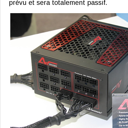
prévu et sera totalement passif.