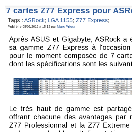
7 cartes Z77 Express pour ASR
Tags :
ASRock
;
LGA 1155
;
Z77 Express
;
Publié le 08/03/2012 à 15:12 par
Marc Prieur
Après ASUS et Gigabyte, ASRock a 
sa gamme Z77 Express à l'occasion 
pour le moment composée de 7 cart
dont les spécifications sont les suivant
Le très haut de gamme est partagé
offrant chacune des avantages par ra
Z77 Professionnal et la Z77 Extreme 