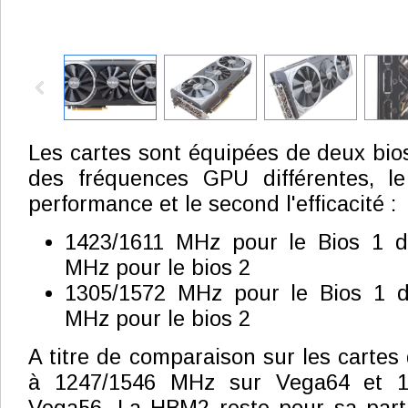
Les cartes sont équipées de deux bio
des fréquences GPU différentes, le
performance et le second l'efficacité :
1423/1611 MHz pour le Bios 1 d
MHz pour le bios 2
1305/1572 MHz pour le Bios 1 d
MHz pour le bios 2
A titre de comparaison sur les cartes
à 1247/1546 MHz sur Vega64 et 1