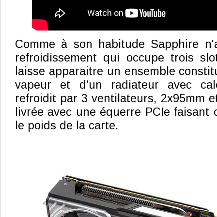
Comme à son habitude Sapphire n'a
refroidissement qui occupe trois sl
laisse apparaitre un ensemble consti
vapeur et d'un radiateur avec cal
refroidit par 3 ventilateurs, 2x95mm 
livrée avec une équerre PCIe faisant 
le poids de la carte.