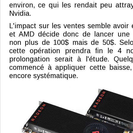
environ, ce qui les rendait peu attray
Nvidia.
L'impact sur les ventes semble avoir 
et AMD décide donc de lancer une n
non plus de 100$ mais de 50$. Selo
cette opération prendra fin le 4 
prolongation serait à l'étude. Quel
commencé à appliquer cette baisse,
encore systématique.