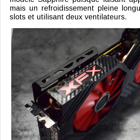
mais un refroidissement pleine long
slots et utilisant deux ventilateurs.