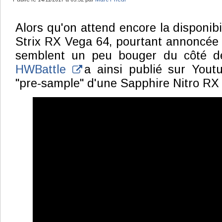
Alors qu'on attend encore la disponib
Strix RX Vega 64, pourtant annoncée 
semblent un peu bouger du côté de
HWBattle
a ainsi publié sur Yout
"pre-sample" d'une Sapphire Nitro RX