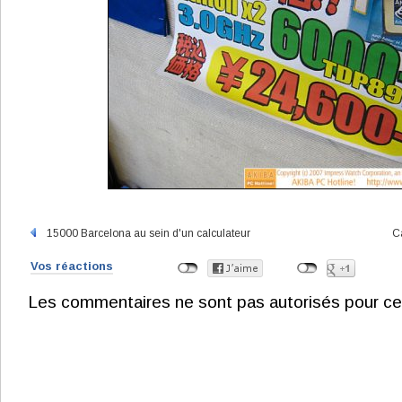
15000 Barcelona au sein d'un calculateur
C
Vos réactions
Les commentaires ne sont pas autorisés pour ce